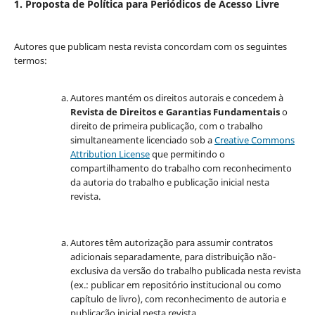
1. Proposta de Política para Periódicos de Acesso Livre
Autores que publicam nesta revista concordam com os seguintes
termos:
Autores mantém os direitos autorais e concedem à
Revista de Direitos e Garantias Fundamentais
o
direito de primeira publicação, com o trabalho
simultaneamente licenciado sob a
Creative Commons
Attribution License
que permitindo o
compartilhamento do trabalho com reconhecimento
da autoria do trabalho e publicação inicial nesta
revista.
Autores têm autorização para assumir contratos
adicionais separadamente, para distribuição não-
exclusiva da versão do trabalho publicada nesta revista
(ex.: publicar em repositório institucional ou como
capítulo de livro), com reconhecimento de autoria e
publicação inicial nesta revista.