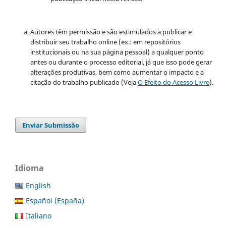
Autores têm permissão e são estimulados a publicar e
distribuir seu trabalho online (ex.: em repositórios
institucionais ou na sua página pessoal) a qualquer ponto
antes ou durante o processo editorial, já que isso pode gerar
alterações produtivas, bem como aumentar o impacto e a
citação do trabalho publicado (Veja
O Efeito do Acesso Livre
).
Enviar Submissão
Idioma
English
Español (España)
Italiano