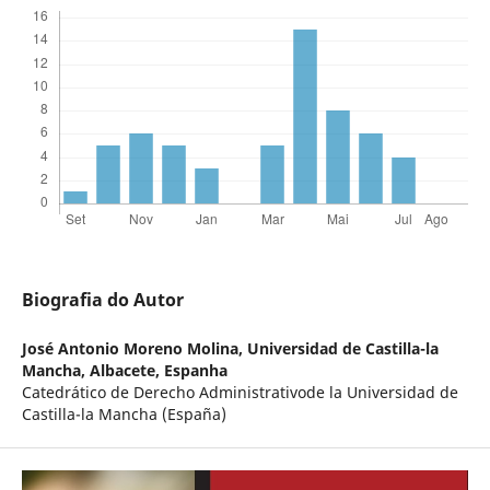
Biografia do Autor
José Antonio Moreno Molina,
Universidad de Castilla-la
Mancha, Albacete, Espanha
Catedrático de Derecho Administrativode la Universidad de
Castilla-la Mancha (España)