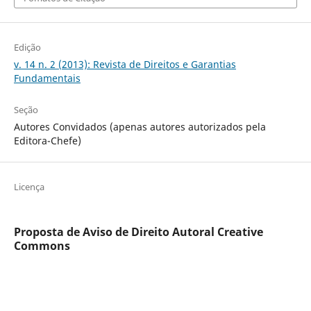
Edição
v. 14 n. 2 (2013): Revista de Direitos e Garantias
Fundamentais
Seção
Autores Convidados (apenas autores autorizados pela
Editora-Chefe)
Licença
Proposta de Aviso de Direito Autoral Creative
Commons