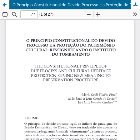
O Princípio Constitucional do Devido Processo e a Proteção do Patrimônio Cultural: Ressignificando o Instituto do Tombamento